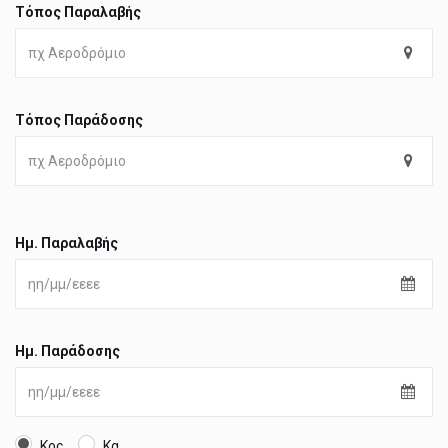
Τόπος Παραλαβής
Τόπος Παράδοσης
Ημ. Παραλαβής
Ημ. Παράδοσης
Κος
Κα