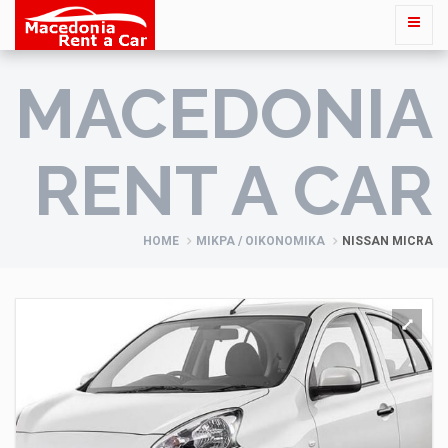
MACEDONIA
RENT A CAR
HOME
ΜΙΚΡΆ / ΟΙΚΟΝΟΜΙΚΆ
NISSAN MICRA