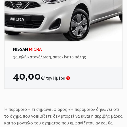
NISSAN
MICRA
χαμηλή κατανάλωση, αυτοκίνητο πόλης
40,00
€/ την Ημέρα
Ή παρόμοιο – τι σημαίνει;Ο όρος «Ή παρόμοιο» δηλώνει ότι
το όχημα που νοικιάζετε δεν μπορεί να είναι η ακριβής μάρκα
και το μοντέλο του οχήματος που εμφανίζεται, αν και θα