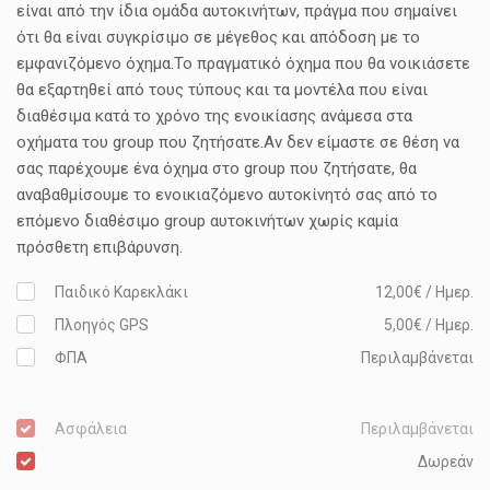
είναι από την ίδια ομάδα αυτοκινήτων, πράγμα που σημαίνει
ότι θα είναι συγκρίσιμο σε μέγεθος και απόδοση με το
εμφανιζόμενο όχημα.Το πραγματικό όχημα που θα νοικιάσετε
θα εξαρτηθεί από τους τύπους και τα μοντέλα που είναι
διαθέσιμα κατά το χρόνο της ενοικίασης ανάμεσα στα
οχήματα του group που ζητήσατε.Αν δεν είμαστε σε θέση να
σας παρέχουμε ένα όχημα στο group που ζητήσατε, θα
αναβαθμίσουμε το ενοικιαζόμενο αυτοκίνητό σας από το
επόμενο διαθέσιμο group αυτοκινήτων χωρίς καμία
πρόσθετη επιβάρυνση.
Παιδικό Καρεκλάκι
12,00€ / Ημερ.
Πλοηγός GPS
5,00€ / Ημερ.
ΦΠΑ
Περιλαμβάνεται
Ασφάλεια
Περιλαμβάνεται
Δωρεάν