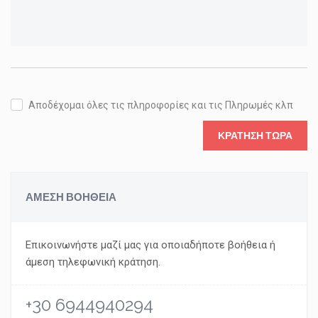
Αποδέχομαι όλες τις πληροφορίες και τις Πληρωμές κλπ
ΚΡΆΤΗΣΗ ΤΏΡΑ
ΑΜΕΣΗ ΒΟΗΘΕΙΑ
Επικοινωνήστε μαζί μας για οποιαδήποτε βοήθεια ή
άμεση τηλεφωνική κράτηση.
+30 6944940294