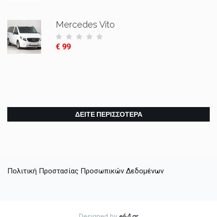
Mercedes Vito
€ 99
ΔΕΊΤΕ ΠΕΡΙΣΣΌΤΕΡΑ
Πολιτική Προστασίας Προσωπικών Δεδομένων
Designed by
e64.gr